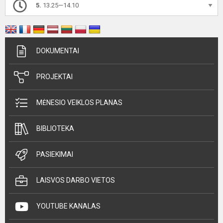
5.
13.25—14.10
DOKUMENTAI
PROJEKTAI
MĖNESIO VEIKLOS PLANAS
BIBLIOTEKA
PASIEKIMAI
LAISVOS DARBO VIETOS
YOUTUBE KANALAS