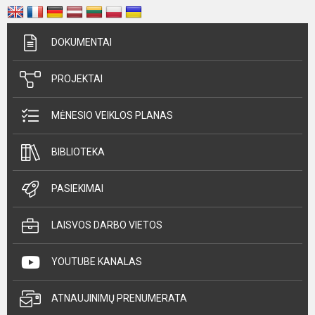
DOKUMENTAI
PROJEKTAI
MĖNESIO VEIKLOS PLANAS
BIBLIOTEKA
PASIEKIMAI
LAISVOS DARBO VIETOS
YOUTUBE KANALAS
ATNAUJINIMŲ PRENUMERATA