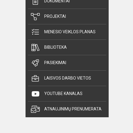
DOKUMENTAI
PROJEKTAI
MĖNESIO VEIKLOS PLANAS
BIBLIOTEKA
PASIEKIMAI
LAISVOS DARBO VIETOS
YOUTUBE KANALAS
ATNAUJINIMŲ PRENUMERATA