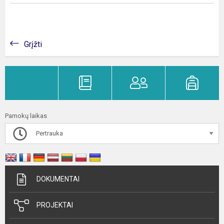
Grįžti
Pamokų laikas
Pertrauka
DOKUMENTAI
PROJEKTAI