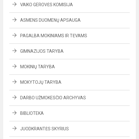
VAIKO GEROVĖS KOMISIJA
ASMENS DUOMENŲ APSAUGA
PAGALBA MOKINIAMS IR TĖVAMS
GIMNAZIJOS TARYBA
MOKINIŲ TARYBA
MOKYTOJŲ TARYBA
DARBO UŽMOKESČIO ARCHYVAS
BIBLIOTEKA
JUODKRANTĖS SKYRIUS