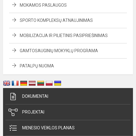
MOKAMOS PASLAUGOS
SPORTO KOMPLEKSŲ ATNAUJINIMAS
MOBILIZACIJA IR PILIETINIS PASIPRIEŠINIMAS
GAMTOSAUGINIŲ MOKYKLŲ PROGRAMA
PATALPŲ NUOMA
DOKUMENTAI
PROJEKTAI
MĖNESIO VEIKLOS PLANAS