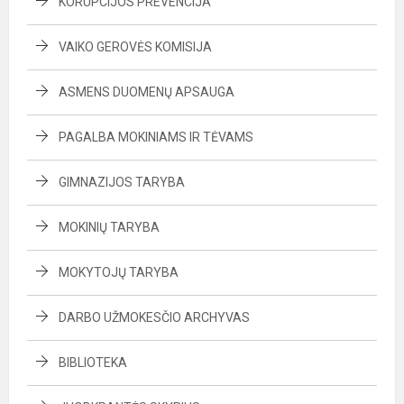
KORUPCIJOS PREVENCIJA
VAIKO GEROVĖS KOMISIJA
ASMENS DUOMENŲ APSAUGA
PAGALBA MOKINIAMS IR TĖVAMS
GIMNAZIJOS TARYBA
MOKINIŲ TARYBA
MOKYTOJŲ TARYBA
DARBO UŽMOKESČIO ARCHYVAS
BIBLIOTEKA