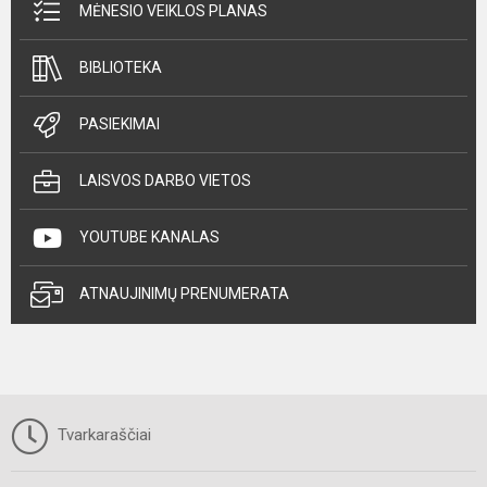
MĖNESIO VEIKLOS PLANAS
BIBLIOTEKA
PASIEKIMAI
LAISVOS DARBO VIETOS
YOUTUBE KANALAS
ATNAUJINIMŲ PRENUMERATA
Tvarkaraščiai