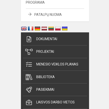
PROGRAMA
PATALPŲ NUOMA
DOKUMENTAI
PROJEKTAI
MĖNESIO VEIKLOS PLANAS
BIBLIOTEKA
PASIEKIMAI
LAISVOS DARBO VIETOS