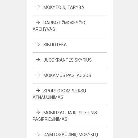
MOKYTOJŲ TARYBA
DARBO UŽMOKESČIO
ARCHYVAS
BIBLIOTEKA
JUODKRANTĖS SKYRIUS
MOKAMOS PASLAUGOS
SPORTO KOMPLEKSŲ
ATNAUJINIMAS
MOBILIZACIJA IR PILIETINIS
PASIPRIEŠINIMAS
GAMTOSAUGINIŲ MOKYKLŲ