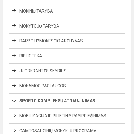
MOKINIŲ TARYBA
MOKYTOJŲ TARYBA
DARBO UŽMOKESČIO ARCHYVAS
BIBLIOTEKA
JUODKRANTĖS SKYRIUS
MOKAMOS PASLAUGOS
SPORTO KOMPLEKSŲ ATNAUJINIMAS
MOBILIZACIJA IR PILIETINIS PASIPRIEŠINIMAS
GAMTOSAUGINIŲ MOKYKLŲ PROGRAMA