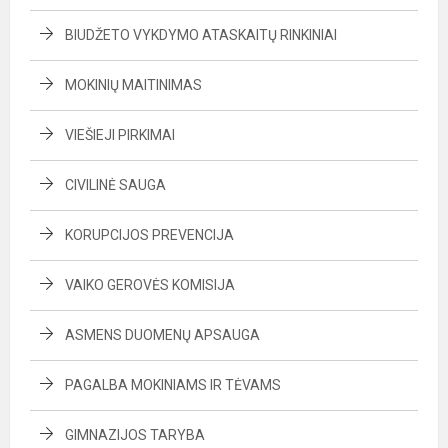
BIUDŽETO VYKDYMO ATASKAITŲ RINKINIAI
MOKINIŲ MAITINIMAS
VIEŠIEJI PIRKIMAI
CIVILINĖ SAUGA
KORUPCIJOS PREVENCIJA
VAIKO GEROVĖS KOMISIJA
ASMENS DUOMENŲ APSAUGA
PAGALBA MOKINIAMS IR TĖVAMS
GIMNAZIJOS TARYBA