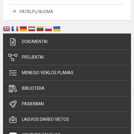
PATALPŲ NUOMA
DOKUMENTAI
PROJEKTAI
MĖNESIO VEIKLOS PLANAS
BIBLIOTEKA
PASIEKIMAI
LAISVOS DARBO VIETOS