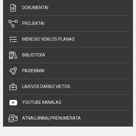
DOKUMENTAI
PROJEKTAI
MĖNESIO VEIKLOS PLANAS
BIBLIOTEKA
PASIEKIMAI
LAISVOS DARBO VIETOS
YOUTUBE KANALAS
ATNAUJINIMŲ PRENUMERATA