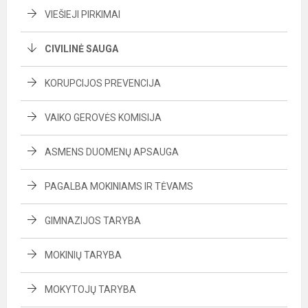
VIEŠIEJI PIRKIMAI
CIVILINĖ SAUGA
KORUPCIJOS PREVENCIJA
VAIKO GEROVĖS KOMISIJA
ASMENS DUOMENŲ APSAUGA
PAGALBA MOKINIAMS IR TĖVAMS
GIMNAZIJOS TARYBA
MOKINIŲ TARYBA
MOKYTOJŲ TARYBA