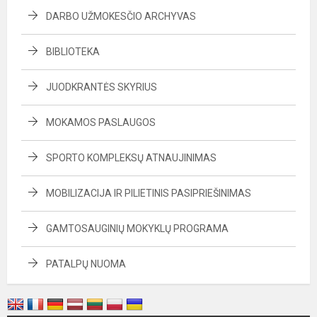
DARBO UŽMOKESČIO ARCHYVAS
BIBLIOTEKA
JUODKRANTĖS SKYRIUS
MOKAMOS PASLAUGOS
SPORTO KOMPLEKSŲ ATNAUJINIMAS
MOBILIZACIJA IR PILIETINIS PASIPRIEŠINIMAS
GAMTOSAUGINIŲ MOKYKLŲ PROGRAMA
PATALPŲ NUOMA