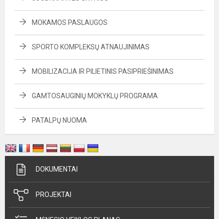
MOKAMOS PASLAUGOS
SPORTO KOMPLEKSŲ ATNAUJINIMAS
MOBILIZACIJA IR PILIETINIS PASIPRIEŠINIMAS
GAMTOSAUGINIŲ MOKYKLŲ PROGRAMA
PATALPŲ NUOMA
DOKUMENTAI
PROJEKTAI