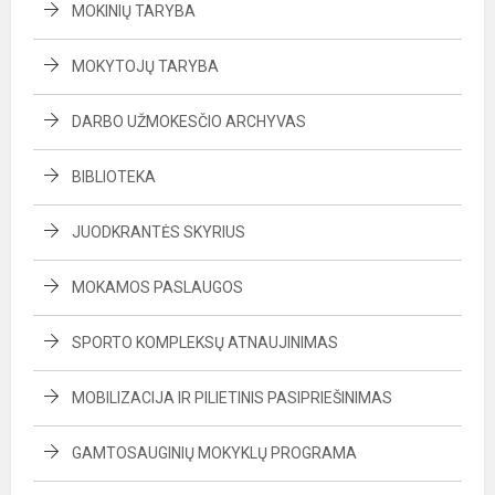
MOKINIŲ TARYBA
MOKYTOJŲ TARYBA
DARBO UŽMOKESČIO ARCHYVAS
BIBLIOTEKA
JUODKRANTĖS SKYRIUS
MOKAMOS PASLAUGOS
SPORTO KOMPLEKSŲ ATNAUJINIMAS
MOBILIZACIJA IR PILIETINIS PASIPRIEŠINIMAS
GAMTOSAUGINIŲ MOKYKLŲ PROGRAMA