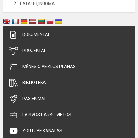
PATALPŲ NUOMA
DOKUMENTAI
PROJEKTAI
MĖNESIO VEIKLOS PLANAS
BIBLIOTEKA
PASIEKIMAI
LAISVOS DARBO VIETOS
YOUTUBE KANALAS