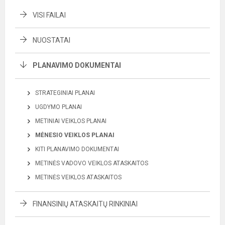
VISI FAILAI
NUOSTATAI
PLANAVIMO DOKUMENTAI
STRATEGINIAI PLANAI
UGDYMO PLANAI
METINIAI VEIKLOS PLANAI
MĖNESIO VEIKLOS PLANAI
KITI PLANAVIMO DOKUMENTAI
METINĖS VADOVO VEIKLOS ATASKAITOS
METINĖS VEIKLOS ATASKAITOS
FINANSINIŲ ATASKAITŲ RINKINIAI