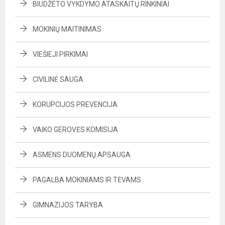
BIUDŽETO VYKDYMO ATASKAITŲ RINKINIAI
MOKINIŲ MAITINIMAS
VIEŠIEJI PIRKIMAI
CIVILINĖ SAUGA
KORUPCIJOS PREVENCIJA
VAIKO GEROVĖS KOMISIJA
ASMENS DUOMENŲ APSAUGA
PAGALBA MOKINIAMS IR TĖVAMS
GIMNAZIJOS TARYBA