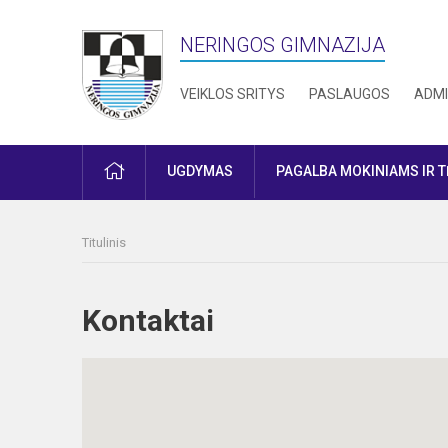
NERINGOS GIMNAZIJA
VEIKLOS SRITYS
PASLAUGOS
ADMI
PRADŽIA
UGDYMAS
PAGALBA MOKINIAMS IR 
Titulinis
Kontaktai