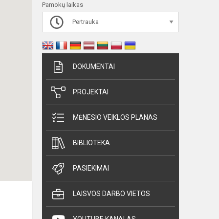
Pamokų laikas
Pertrauka
DOKUMENTAI
PROJEKTAI
MĖNESIO VEIKLOS PLANAS
BIBLIOTEKA
PASIEKIMAI
LAISVOS DARBO VIETOS