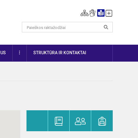
DAUGIAU
IUS
STRUKTŪRA IR KONTAKTAI