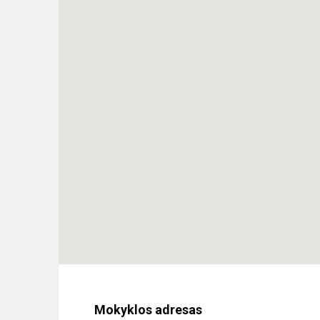
Mokyklos adresas