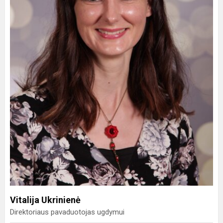
Vitalija Ukrinienė
Direktoriaus pavaduotojas ugdymui