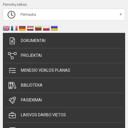
Pamokų laikas
Pertrauka
DOKUMENTAI
PROJEKTAI
MĖNESIO VEIKLOS PLANAS
BIBLIOTEKA
PASIEKIMAI
LAISVOS DARBO VIETOS