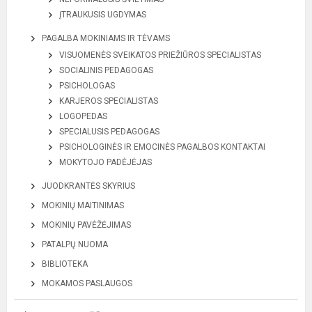
ĮTRAUKUSIS UGDYMAS
PAGALBA MOKINIAMS IR TĖVAMS
VISUOMENĖS SVEIKATOS PRIEŽIŪROS SPECIALISTAS
SOCIALINIS PEDAGOGAS
PSICHOLOGAS
KARJEROS SPECIALISTAS
LOGOPEDAS
SPECIALUSIS PEDAGOGAS
PSICHOLOGINĖS IR EMOCINĖS PAGALBOS KONTAKTAI
MOKYTOJO PADĖJĖJAS
JUODKRANTĖS SKYRIUS
MOKINIŲ MAITINIMAS
MOKINIŲ PAVĖŽĖJIMAS
PATALPŲ NUOMA
BIBLIOTEKA
MOKAMOS PASLAUGOS