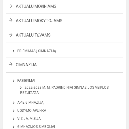
AKTUALU MOKINIAMS
AKTUALU MOKYTOJAMS
AKTUALU TĖVAMS
PRIĖMIMAS Į GIMNAZIJĄ
GIMNAZIJA
PASIEKIMAI
2022-2023 M. M. PAGRINDINIAI GIMNAZIJOS VEIKLOS
REZULTATAI
APIE GIMNAZIJĄ
UGDYMO APLINKA
VIZIJA, MISIJA
GIMNAZIJOS SIMBOLIAI