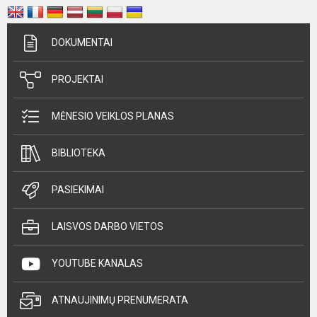
DOKUMENTAI
PROJEKTAI
MĖNESIO VEIKLOS PLANAS
BIBLIOTEKA
PASIEKIMAI
LAISVOS DARBO VIETOS
YOUTUBE KANALAS
ATNAUJINIMŲ PRENUMERATA