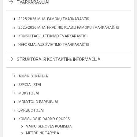
TVARKARAŠČIAI
2025-2026 M. M. PAMOKŲ TVARKARAŠTIS
2025-2026 M. M. PRADINIŲ KLASIŲ PAMOKŲ TVARKARAŠTIS
KONSULTACIJŲ TEIKIMO TVARKARAŠTIS
NEFORMALAUS ŠVIETIMO TVARKARAŠTIS
STRUKTŪRA IR KONTAKTINĖ INFORMACIJA
ADMINISTRACIJA
SPECIALISTAI
MOKYTOJAI
MOKYTOJO PADĖJĖJAI
DARBUOTOJAI
KOMISIJOS IR DARBO GRUPĖS
VAIKO GEROVĖS KOMISIJA
METODINĖ TARYBA