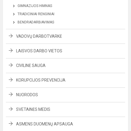
GIMNAZIJOS HIMNAS
TRADICINIAI RENGINIAI
BENDRADARBIAVIMAS
VADOVŲ DARBOTVARKĖ
LAISVOS DARBO VIETOS
CIVILINĖ SAUGA
KORUPCIJOS PREVENCIJA
NUORODOS
SVETAINĖS MEDIS
ASMENS DUOMENŲ APSAUGA