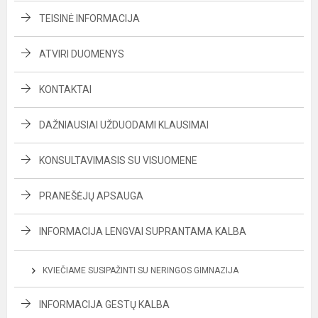
TEISINĖ INFORMACIJA
ATVIRI DUOMENYS
KONTAKTAI
DAŽNIAUSIAI UŽDUODAMI KLAUSIMAI
KONSULTAVIMASIS SU VISUOMENE
PRANEŠĖJŲ APSAUGA
INFORMACIJA LENGVAI SUPRANTAMA KALBA
KVIEČIAME SUSIPAŽINTI SU NERINGOS GIMNAZIJA
INFORMACIJA GESTŲ KALBA