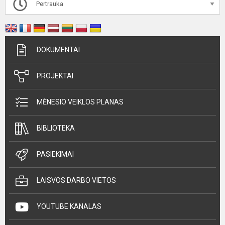
Pertrauka
DOKUMENTAI
PROJEKTAI
MĖNESIO VEIKLOS PLANAS
BIBLIOTEKA
PASIEKIMAI
LAISVOS DARBO VIETOS
YOUTUBE KANALAS