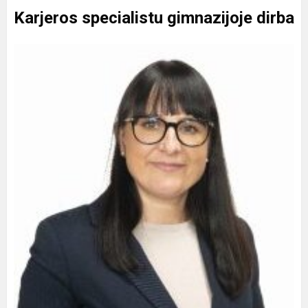
Karjeros specialistu gimnazijoje dirba