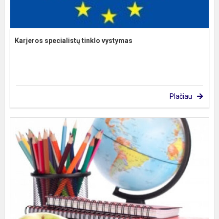
Karjeros specialistų tinklo vystymas
Plačiau