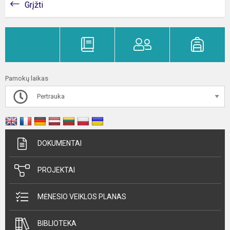
Grįžti
Pamokų laikas
Pertrauka
DOKUMENTAI
PROJEKTAI
MĖNESIO VEIKLOS PLANAS
BIBLIOTEKA