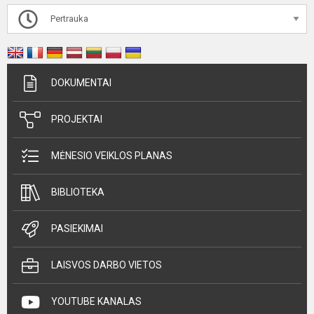
Pertrauka
DOKUMENTAI
PROJEKTAI
MĖNESIO VEIKLOS PLANAS
BIBLIOTEKA
PASIEKIMAI
LAISVOS DARBO VIETOS
YOUTUBE KANALAS