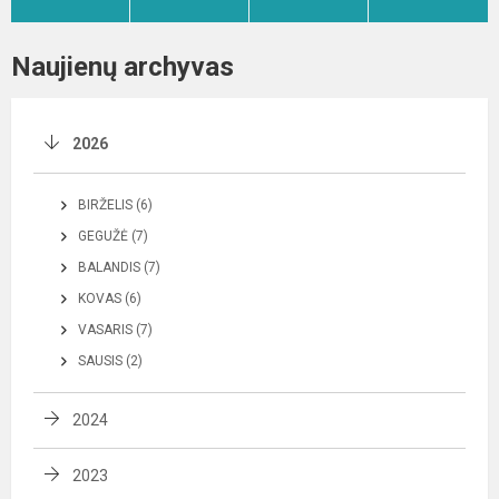
Naujienų archyvas
2026
BIRŽELIS (6)
GEGUŽĖ (7)
BALANDIS (7)
KOVAS (6)
VASARIS (7)
SAUSIS (2)
2024
2023