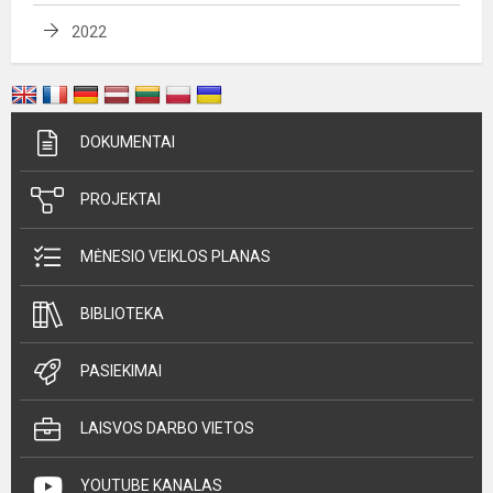
2022
DOKUMENTAI
PROJEKTAI
MĖNESIO VEIKLOS PLANAS
BIBLIOTEKA
PASIEKIMAI
LAISVOS DARBO VIETOS
YOUTUBE KANALAS