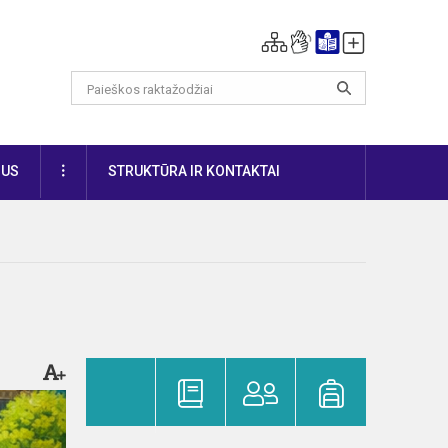
DAUGIAU
IUS
STRUKTŪRA IR KONTAKTAI